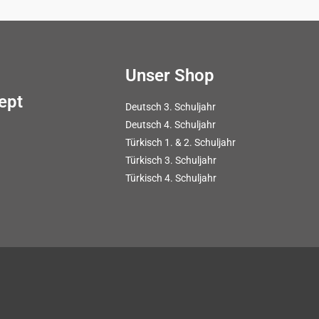
Unser Shop
ept
Deutsch 3. Schuljahr
Deutsch 4. Schuljahr
Türkisch 1. & 2. Schuljahr
Türkisch 3. Schuljahr
Türkisch 4. Schuljahr