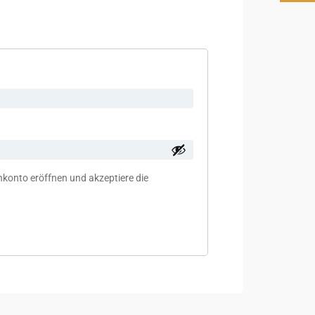
nkonto eröffnen und akzeptiere die