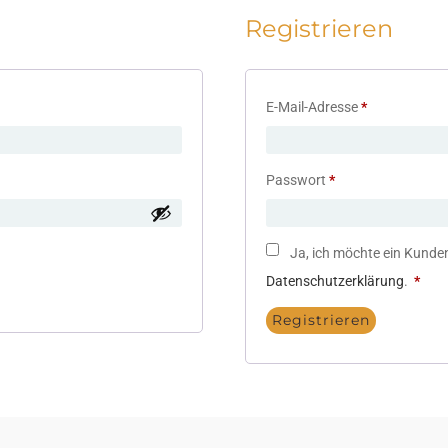
Registrieren
E-Mail-Adresse
*
Passwort
*
Ja, ich möchte ein Kunde
Datenschutzerklärung
.
*
Registrieren