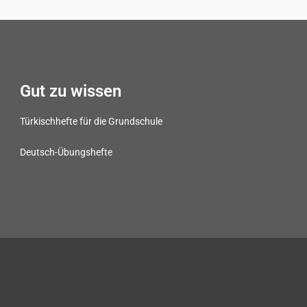
Gut zu wissen
Türkischhefte für die Grundschule
Deutsch-Übungshefte