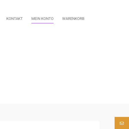
KONTAKT
MEIN KONTO
WARENKORB