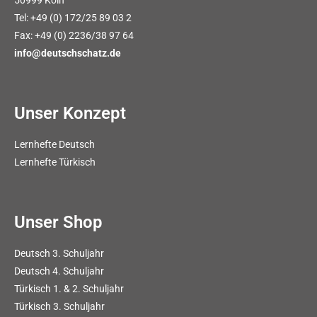
Tel: +49 (0) 172/25 89 03 2
Fax: +49 (0) 2236/38 97 64
info@deutschschatz.de
Unser Konzept
Lernhefte Deutsch
Lernhefte Türkisch
Unser Shop
Deutsch 3. Schuljahr
Deutsch 4. Schuljahr
Türkisch 1. & 2. Schuljahr
Türkisch 3. Schuljahr