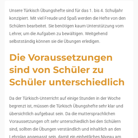
Unsere Türkisch Übungshefte sind für das 1. bis 4. Schuljahr
konzipiert. Mit viel Freude und Spaß werden die Hefte von den
Schülern bearbeitet. Sie benötigen kaum Unterstützung vom
Lehrer, um die Aufgaben zu bewältigen. Weitgehend
selbstständig können sie die Übungen erledigen.
Die Voraussetzungen
sind von Schüler zu
Schüler unterschiedlich
Da der Türkisch-Unterricht auf einige Stunden in der Woche
begrenzt ist, müssen die Türkisch Übungshefte sehr klar und
übersichtlich aufgebaut sein. Da die muttersprachlichen
Voraussetzungen oft sehr unterschiedlich bei den Schülern
sind, sollten die Übungen verständlich und inhaltlich an den
Lehrplan angepasst sein, damit ein einheitliches Niveau am