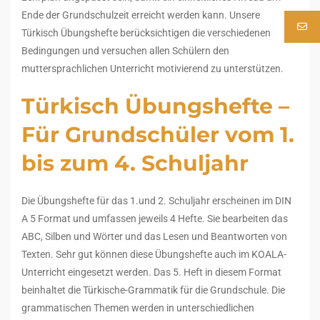
Ende der Grundschulzeit erreicht werden kann. Unsere
Türkisch Übungshefte berücksichtigen die verschiedenen
Bedingungen und versuchen allen Schülern den
muttersprachlichen Unterricht motivierend zu unterstützen.
Türkisch Übungshefte –
Für Grundschüler vom 1.
bis zum 4. Schuljahr
Die Übungshefte für das 1.und 2. Schuljahr erscheinen im DIN
A 5 Format und umfassen jeweils 4 Hefte. Sie bearbeiten das
ABC, Silben und Wörter und das Lesen und Beantworten von
Texten. Sehr gut können diese Übungshefte auch im KOALA-
Unterricht eingesetzt werden. Das 5. Heft in diesem Format
beinhaltet die Türkische-Grammatik für die Grundschule. Die
grammatischen Themen werden in unterschiedlichen