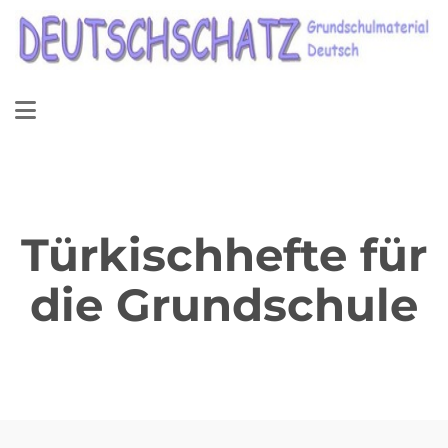
Türkischhefte für
die Grundschule