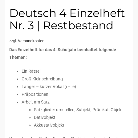
Deutsch 4 Einzelheft
Nr. 3 | Restbestand
zzgl.
Versandkosten
Das Einzelheft für das 4. Schuljahr beinhaltet folgende
Themen:
Ein Rätsel
Groß-Kleinschreibung
Langer – kurzer Vokal (i – ie)
Präpositionen
Arbeit am Satz
Satzglieder umstellen, Subjekt, Prädikat, Objekt
Dativobjekt
Akkusativobjekt