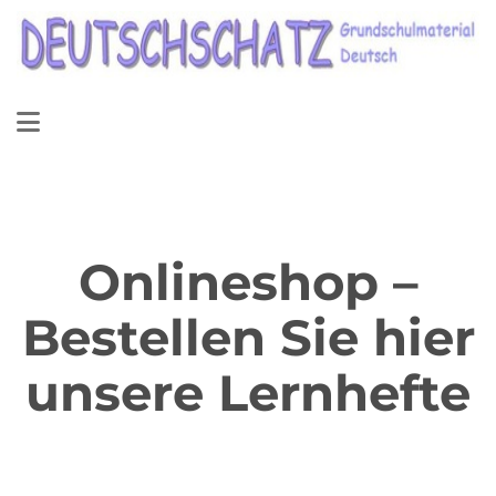
Onlineshop –
Bestellen Sie hier
unsere Lernhefte