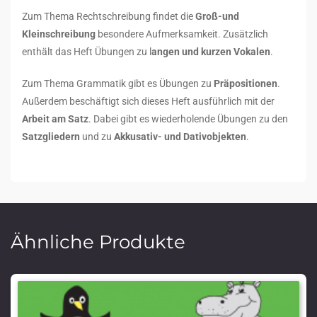
Zum Thema Rechtschreibung findet die
Groß-und
Kleinschreibung
besondere Aufmerksamkeit. Zusätzlich
enthält das Heft Übungen zu l
angen und kurzen Vokalen
.
Zum Thema Grammatik gibt es Übungen zu
Präpositionen
.
Außerdem beschäftigt sich dieses Heft ausführlich mit der
Arbeit am Satz
. Dabei gibt es wiederholende Übungen zu den
Satzgliedern
und zu
Akkusativ- und Dativobjekten
.
Ähnliche Produkte