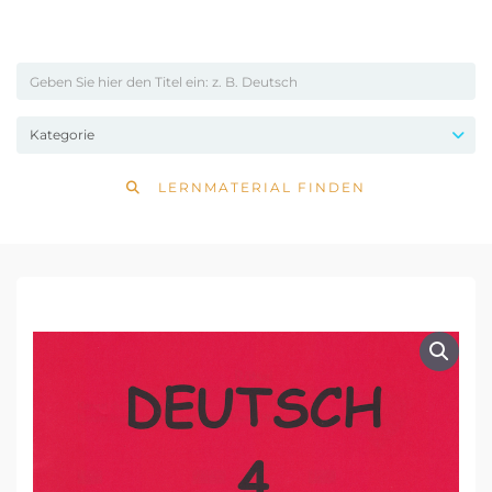
LERNMATERIAL FINDEN