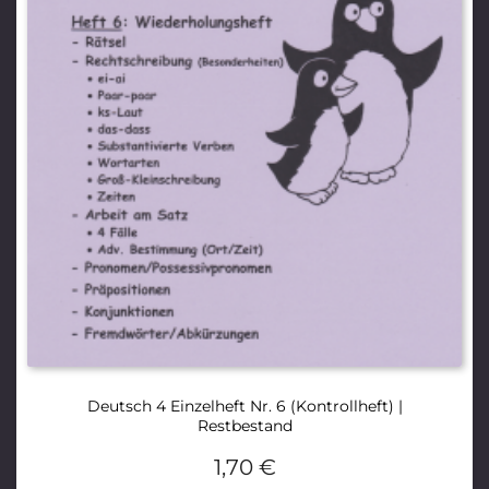
Deutsch 4 Einzelheft Nr. 6 (Kontrollheft) |
Restbestand
1,70
€