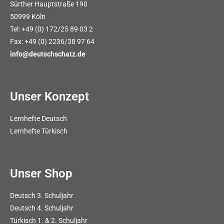
Sürther Hauptstraße 190
50999 Köln
Tel: +49 (0) 172/25 89 03 2
Fax: +49 (0) 2236/38 97 64
info@deutschschatz.de
Unser Konzept
Lernhefte Deutsch
Lernhefte Türkisch
Unser Shop
Deutsch 3. Schuljahr
Deutsch 4. Schuljahr
Türkisch 1. & 2. Schuljahr