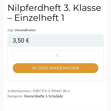
Nilpferdheft 3. Klasse
– Einzelheft 1
zzgl.
Versandkosten
3,50
€
IN DEN WARENKORB
Artikelnummer:
ISBN 978-3-949447-00-6
Kategorie:
Deutschhefte 3. Schuljahr