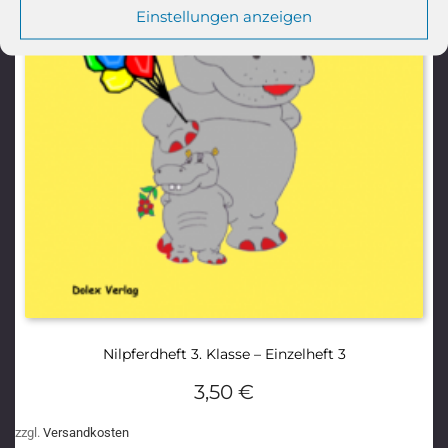
Einstellungen anzeigen
Nilpferdheft 3. Klasse – Einzelheft 3
3,50
€
zzgl.
Versandkosten