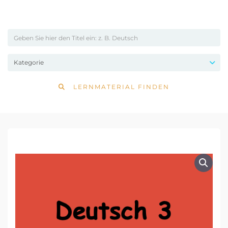
LERNMATERIAL FINDEN