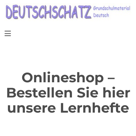
Onlineshop –
Bestellen Sie hier
unsere Lernhefte