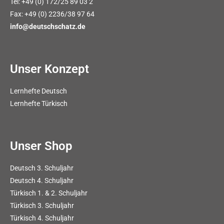
Tel: +49 (0) 172/25 89 03 2
Fax: +49 (0) 2236/38 97 64
info@deutschschatz.de
Unser Konzept
Lernhefte Deutsch
Lernhefte Türkisch
Unser Shop
Deutsch 3. Schuljahr
Deutsch 4. Schuljahr
Türkisch 1. & 2. Schuljahr
Türkisch 3. Schuljahr
Türkisch 4. Schuljahr