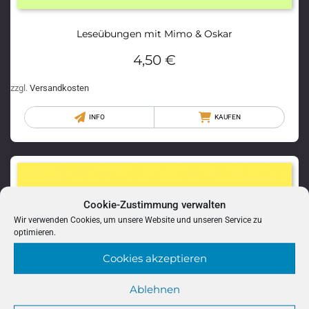
Leseübungen mit Mimo & Oskar
4,50
€
zzgl.
Versandkosten
INFO
KAUFEN
Cookie-Zustimmung verwalten
Wir verwenden Cookies, um unsere Website und unseren Service zu
optimieren.
Cookies akzeptieren
Ablehnen