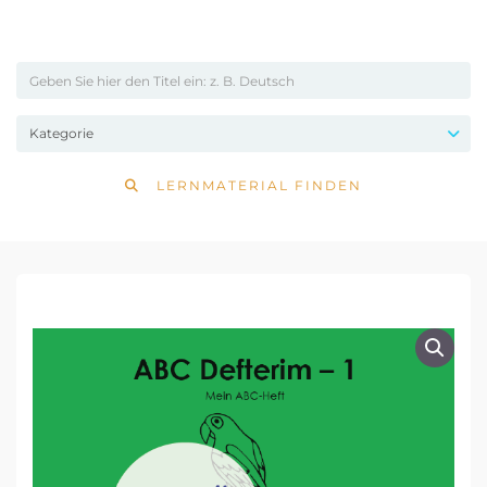
LERNMATERIAL FINDEN