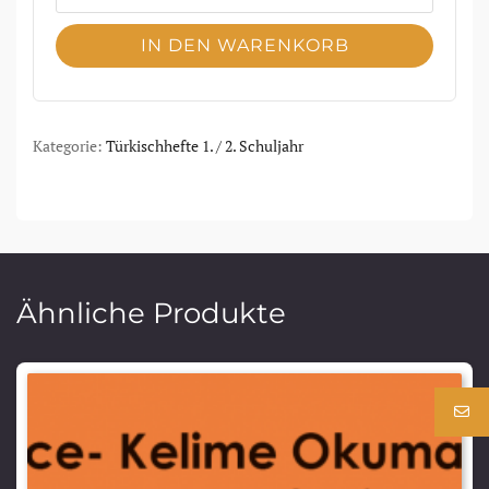
IN DEN WARENKORB
Kategorie:
Türkischhefte 1. / 2. Schuljahr
Ähnliche Produkte