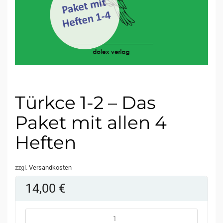
Türkce 1-2 – Das
Paket mit allen 4
Heften
zzgl.
Versandkosten
14,00
€