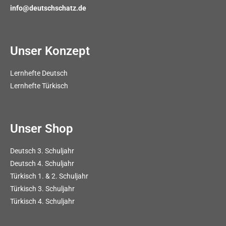
info@deutschschatz.de
Unser Konzept
Lernhefte Deutsch
Lernhefte Türkisch
Unser Shop
Deutsch 3. Schuljahr
Deutsch 4. Schuljahr
Türkisch 1. & 2. Schuljahr
Türkisch 3. Schuljahr
Türkisch 4. Schuljahr