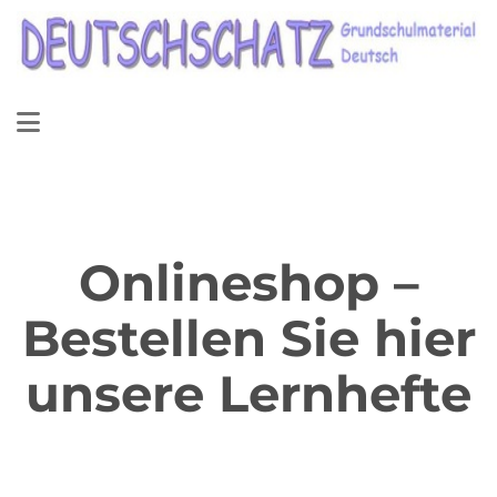
Onlineshop –
Bestellen Sie hier
unsere Lernhefte