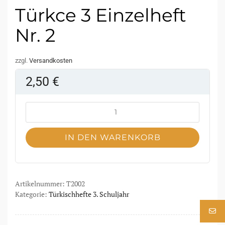
Türkce 3 Einzelheft
Nr. 2
zzgl.
Versandkosten
2,50
€
IN DEN WARENKORB
Artikelnummer:
T2002
Kategorie:
Türkischhefte 3. Schuljahr