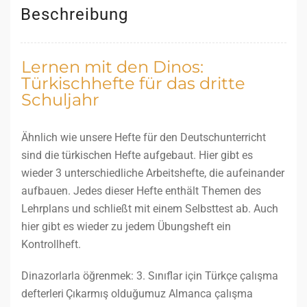
Beschreibung
Lernen mit den Dinos:
Türkischhefte für das dritte
Schuljahr
Ähnlich wie unsere Hefte für den Deutschunterricht
sind die türkischen Hefte aufgebaut. Hier gibt es
wieder 3 unterschiedliche Arbeitshefte, die aufeinander
aufbauen. Jedes dieser Hefte enthält Themen des
Lehrplans und schließt mit einem Selbsttest ab. Auch
hier gibt es wieder zu jedem Übungsheft ein
Kontrollheft.
Dinazorlarla öğrenmek: 3. Sınıflar için Türkçe çalışma
defterleri
Çıkarmış olduğumuz Almanca çalışma