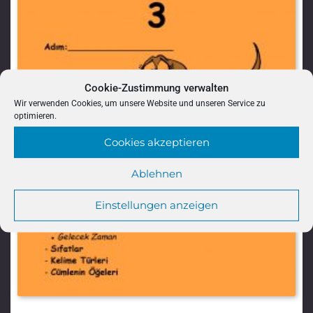
Cookie-Zustimmung verwalten
Wir verwenden Cookies, um unsere Website und unseren Service zu
optimieren.
Cookies akzeptieren
Ablehnen
Einstellungen anzeigen