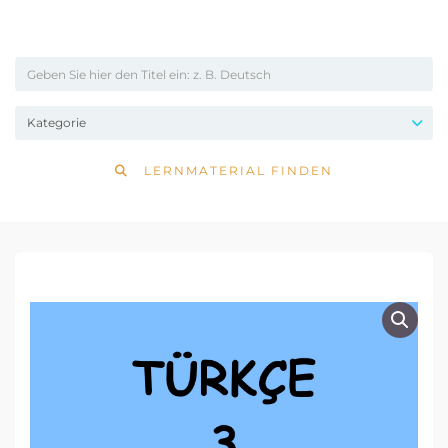
LERNMATERIAL FINDEN