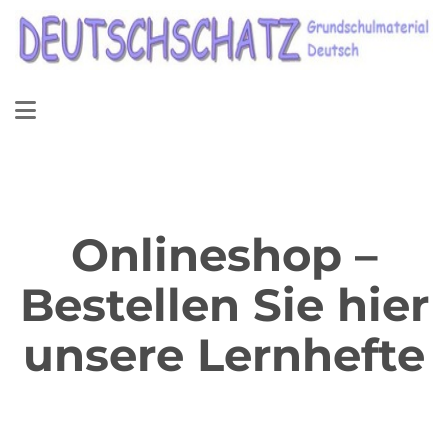
Onlineshop –
Bestellen Sie hier
unsere Lernhefte